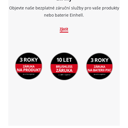
Objevte naše bezplatné záruční služby pro vaše produkty
nebo baterie Einhell.
Zjistit