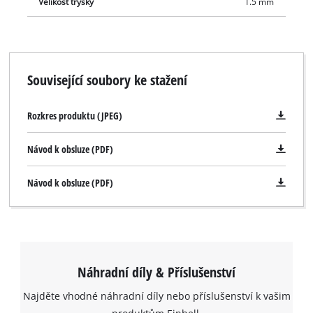
Velikost trysky
1.5 mm
Související soubory ke stažení
Rozkres produktu (JPEG)
Návod k obsluze (PDF)
Návod k obsluze (PDF)
Náhradní díly & Příslušenství
Najděte vhodné náhradní díly nebo příslušenství k vašim