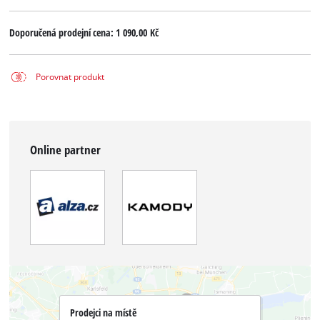
Doporučená prodejní cena:
1 090,00 Kč
Porovnat produkt
Online partner
Prodejci na místě