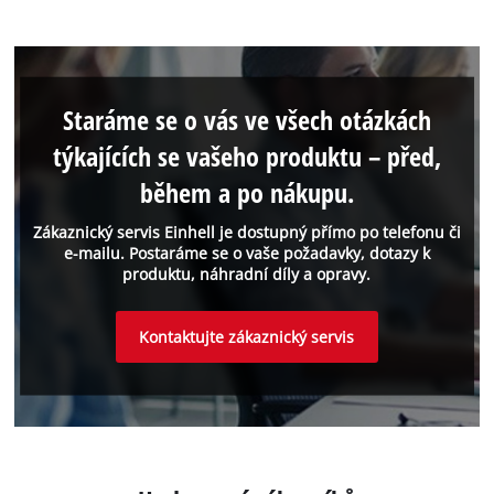
Staráme se o vás ve všech otázkách
týkajících se vašeho produktu – před,
během a po nákupu.
Zákaznický servis Einhell je dostupný přímo po telefonu či
e-mailu. Postaráme se o vaše požadavky, dotazy k
produktu, náhradní díly a opravy.
Kontaktujte zákaznický servis