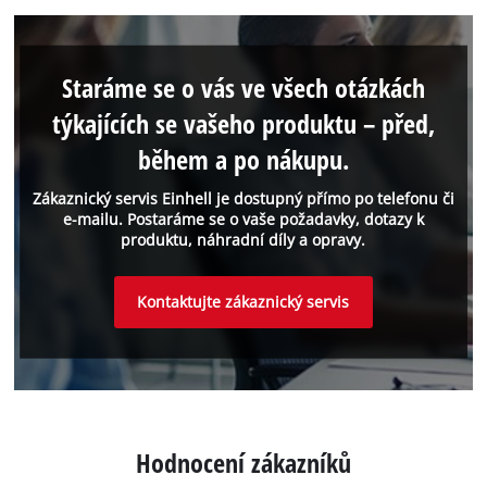
Staráme se o vás ve všech otázkách
týkajících se vašeho produktu – před,
během a po nákupu.
Zákaznický servis Einhell je dostupný přímo po telefonu či
e-mailu. Postaráme se o vaše požadavky, dotazy k
produktu, náhradní díly a opravy.
Kontaktujte zákaznický servis
Hodnocení zákazníků