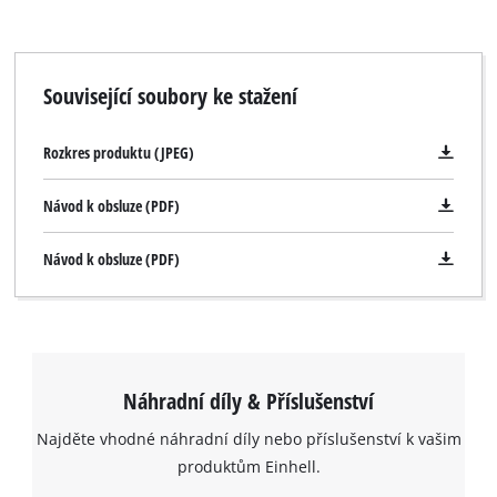
Související soubory ke stažení
Rozkres produktu (JPEG)
Návod k obsluze (PDF)
Návod k obsluze (PDF)
Náhradní díly & Příslušenství
Najděte vhodné náhradní díly nebo příslušenství k vašim
produktům Einhell.