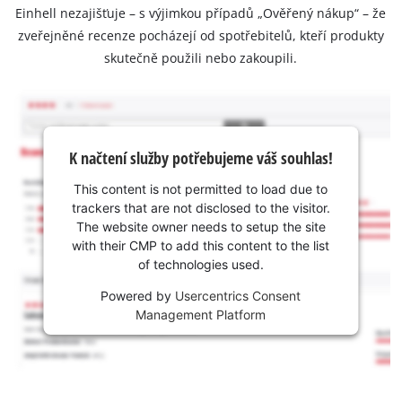
Einhell nezajišťuje – s výjimkou případů „Ověřený nákup“ – že
zveřejněné recenze pocházejí od spotřebitelů, kteří produkty
skutečně použili nebo zakoupili.
K načtení služby potřebujeme váš souhlas!
This content is not permitted to load due to
trackers that are not disclosed to the visitor.
The website owner needs to setup the site
with their CMP to add this content to the list
of technologies used.
Powered by
Usercentrics Consent
Management Platform