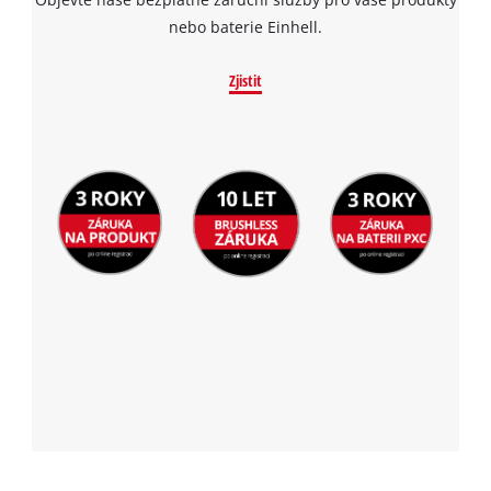
nebo baterie Einhell.
Zjistit