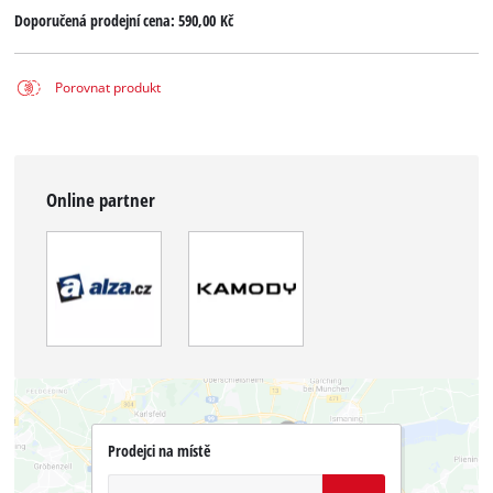
Doporučená prodejní cena:
590,00 Kč
Porovnat produkt
Online partner
Prodejci na místě