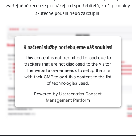
zveřejněné recenze pocházejí od spotřebitelů, kteří produkty
skutečně použili nebo zakoupili.
K načtení služby potřebujeme váš souhlas!
This content is not permitted to load due to
trackers that are not disclosed to the visitor.
The website owner needs to setup the site
with their CMP to add this content to the list
of technologies used.
Powered by
Usercentrics Consent
Management Platform