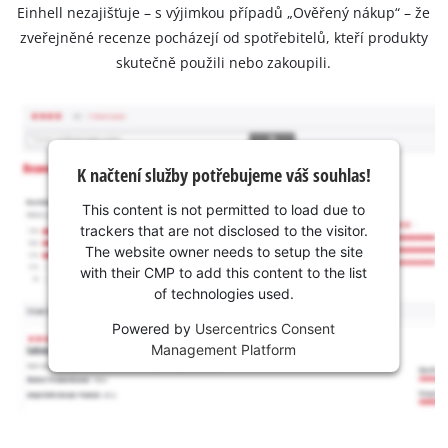
Einhell nezajišťuje – s výjimkou případů „Ověřený nákup“ – že
zveřejněné recenze pocházejí od spotřebitelů, kteří produkty
skutečně použili nebo zakoupili.
K načtení služby potřebujeme váš souhlas!
This content is not permitted to load due to
trackers that are not disclosed to the visitor.
The website owner needs to setup the site
with their CMP to add this content to the list
of technologies used.
Powered by
Usercentrics Consent
Management Platform