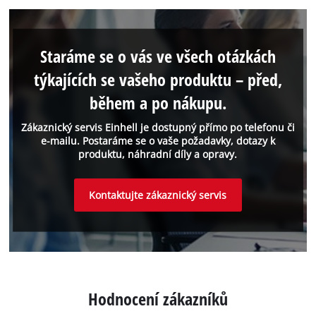
Staráme se o vás ve všech otázkách
týkajících se vašeho produktu – před,
během a po nákupu.
Zákaznický servis Einhell je dostupný přímo po telefonu či
e-mailu. Postaráme se o vaše požadavky, dotazy k
produktu, náhradní díly a opravy.
Kontaktujte zákaznický servis
Hodnocení zákazníků