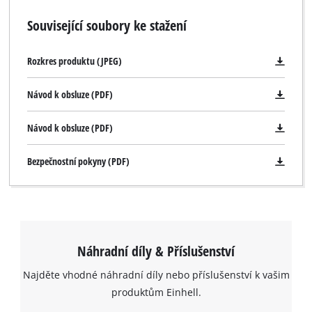
Související soubory ke stažení
Rozkres produktu (JPEG)
Návod k obsluze (PDF)
Návod k obsluze (PDF)
Bezpečnostní pokyny (PDF)
Náhradní díly & Příslušenství
Najděte vhodné náhradní díly nebo příslušenství k vašim
produktům Einhell.