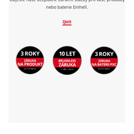
nebo baterie Einhell.
Zjistit