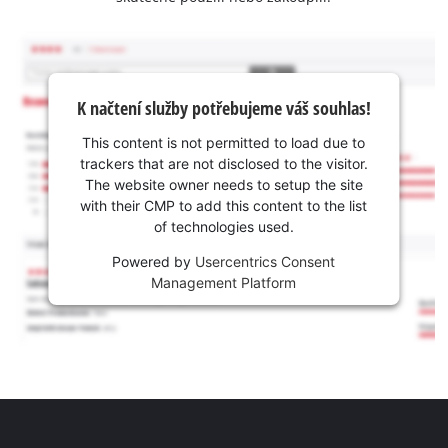
K načtení služby potřebujeme váš souhlas!
This content is not permitted to load due to
trackers that are not disclosed to the visitor.
The website owner needs to setup the site
with their CMP to add this content to the list
of technologies used.
Powered by
Usercentrics Consent
Management Platform