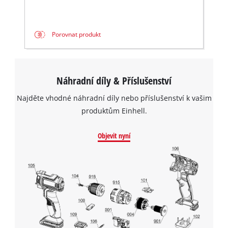
Porovnat produkt
Náhradní díly & Příslušenství
Najděte vhodné náhradní díly nebo příslušenství k vašim
produktům Einhell.
Objevit nyní