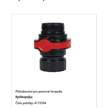
Příslušenství pro ponorné čerpadlo
Rychlospojka
Číslo položky: 4173764