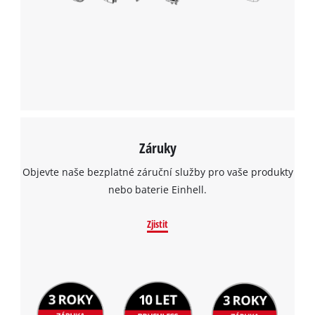
Záruky
Objevte naše bezplatné záruční služby pro vaše produkty
nebo baterie Einhell.
Zjistit