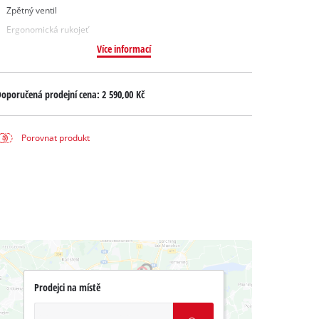
Zpětný ventil
Ergonomická rukojeť
Více informací
oporučená prodejní cena:
2 590,00 Kč
Porovnat produkt
Prodejci na místě