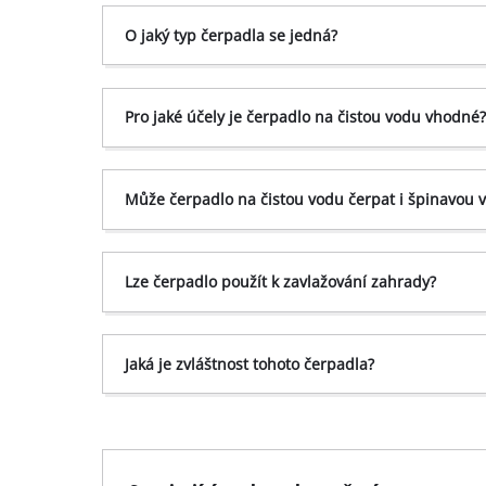
O jaký typ čerpadla se jedná?
Pro jaké účely je čerpadlo na čistou vodu vhodné
Může čerpadlo na čistou vodu čerpat i špinavou 
Lze čerpadlo použít k zavlažování zahrady?
Jaká je zvláštnost tohoto čerpadla?