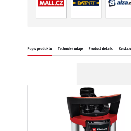
Popis produktu
Technické údaje
Product details
Ke staž