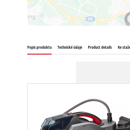
Popis produktu
Technické údaje
Product details
Ke staž