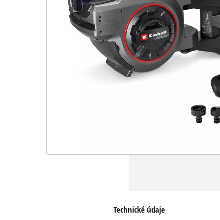
Technické údaje