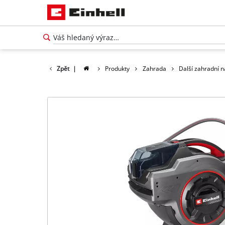
Zpět
|
Produkty
Zahrada
Další zahradní n