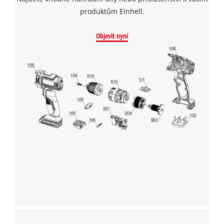
produktům Einhell.
Objevit nyní