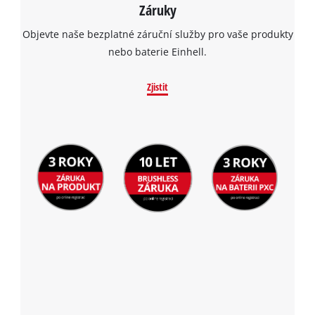
Záruky
Objevte naše bezplatné záruční služby pro vaše produkty
nebo baterie Einhell.
Zjistit