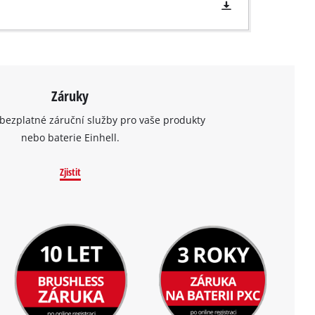
Záruky
bezplatné záruční služby pro vaše produkty
nebo baterie Einhell.
Zjistit