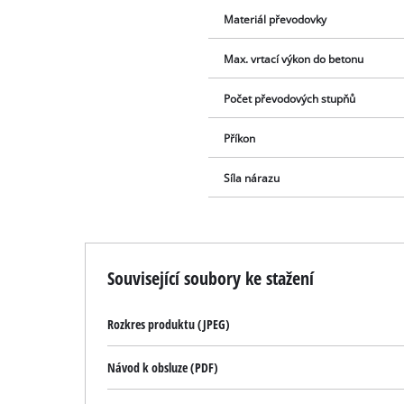
Materiál převodovky
Max. vrtací výkon do betonu
Počet převodových stupňů
Příkon
Síla nárazu
Související soubory ke stažení
Rozkres produktu (JPEG)
Návod k obsluze (PDF)