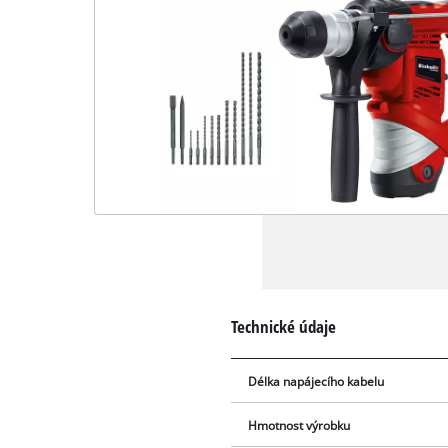
Technické údaje
Délka napájecího kabelu
Hmotnost výrobku