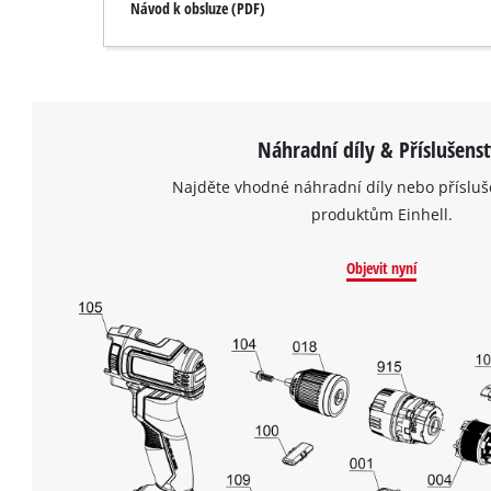
Návod k obsluze (PDF)
Náhradní díly & Příslušenst
Najděte vhodné náhradní díly nebo přísluš
produktům Einhell.
Objevit nyní