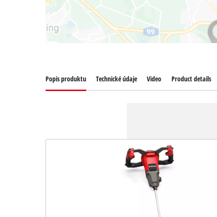
Popis produktu
Technické údaje
Video
Product details