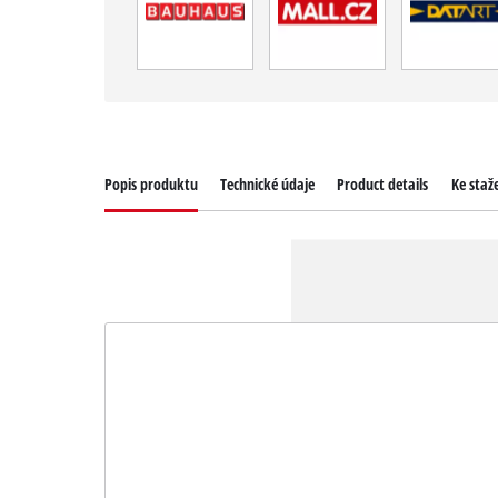
Popis produktu
Technické údaje
Product details
Ke staž