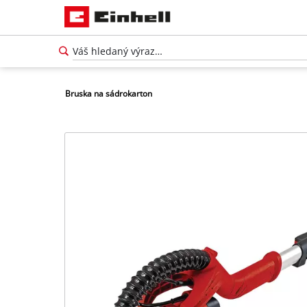
Bruska na sádrokarton