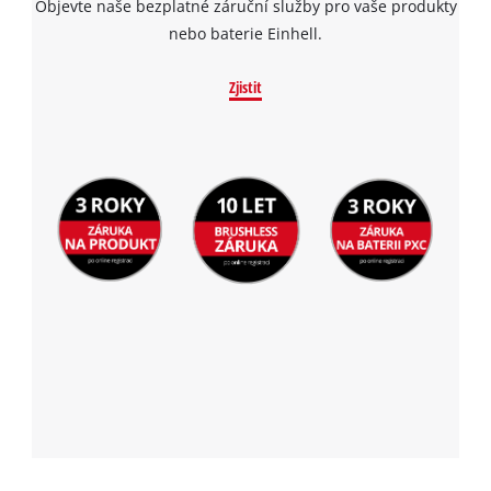
Objevte naše bezplatné záruční služby pro vaše produkty
nebo baterie Einhell.
Zjistit