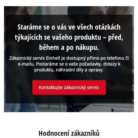
Staráme se o vás ve všech otázkách
týkajících se vašeho produktu – před,
během a po nákupu.
Zákaznický servis Einhell je dostupný přímo po telefonu či
e-mailu. Postaráme se o vaše požadavky, dotazy k
produktu, náhradní díly a opravy.
Kontaktujte zákaznický servis
Hodnocení zákazníků