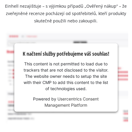
Einhell nezajišťuje – s výjimkou případů „Ověřený nákup“ – že
zveřejněné recenze pocházejí od spotřebitelů, kteří produkty
skutečně použili nebo zakoupili.
K načtení služby potřebujeme váš souhlas!
This content is not permitted to load due to
trackers that are not disclosed to the visitor.
The website owner needs to setup the site
with their CMP to add this content to the list
of technologies used.
Powered by
Usercentrics Consent
Management Platform