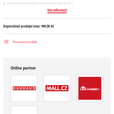
Otočná kluzná botka pro pokosové řezy do 45 °
Více informací
Doporučená prodejní cena:
990,00 Kč
Porovnat produkt
Online partner