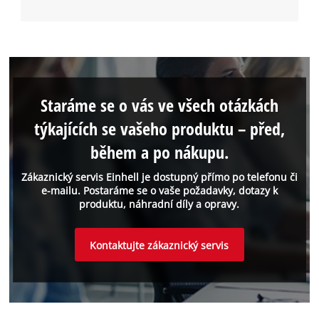
Staráme se o vás ve všech otázkách
týkajících se vašeho produktu – před,
během a po nákupu.
Zákaznický servis Einhell je dostupný přímo po telefonu či
e-mailu. Postaráme se o vaše požadavky, dotazy k
produktu, náhradní díly a opravy.
Kontaktujte zákaznický servis