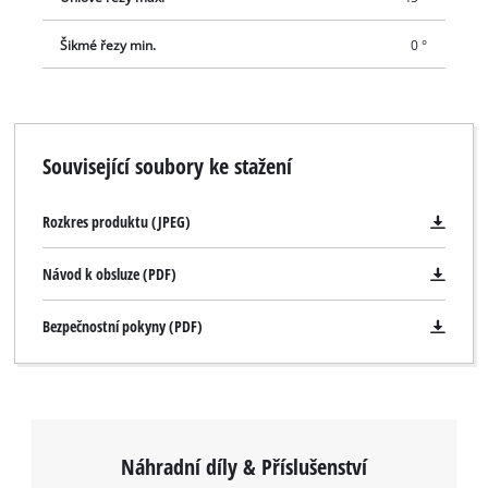
Šikmé řezy min.
0 °
Související soubory ke stažení
Rozkres produktu (JPEG)
Návod k obsluze (PDF)
Bezpečnostní pokyny (PDF)
Náhradní díly & Příslušenství