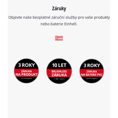
Záruky
Objevte naše bezplatné záruční služby pro vaše produkty
nebo baterie Einhell.
Zjistit