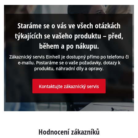
Staráme se o vás ve všech otázkách
týkajících se vašeho produktu – před,
během a po nákupu.
Zákaznický servis Einhell je dostupný přímo po telefonu či
e-mailu. Postaráme se o vaše požadavky, dotazy k
produktu, náhradní díly a opravy.
Kontaktujte zákaznický servis
Hodnocení zákazníků