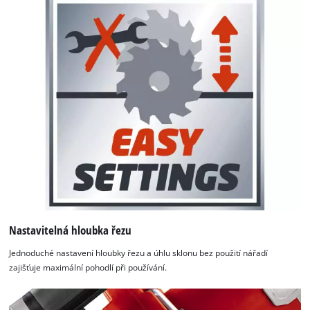
Nastavitelná hloubka řezu
Jednoduché nastavení hloubky řezu a úhlu sklonu bez použití nářadí
zajišťuje maximální pohodlí při používání.