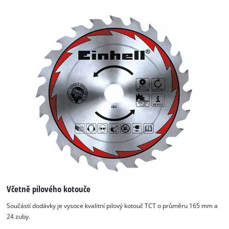
Včetně pilového kotouče
Součástí dodávky je vysoce kvalitní pilový kotouč TCT o průměru 165 mm a
24 zuby.