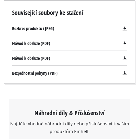
Související soubory ke stažení
Rozkres produktu (JPEG)
Návod k obsluze (PDF)
Návod k obsluze (PDF)
Bezpečnostní pokyny (PDF)
Náhradní díly & Příslušenství
Najděte vhodné náhradní díly nebo příslušenství k vašim
produktům Einhell.