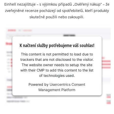
Einhell nezajišťuje – s výjimkou případů „Ověřený nákup“ – že
zveřejněné recenze pocházejí od spotřebitelů, kteří produkty
skutečně použili nebo zakoupili.
K načtení služby potřebujeme váš souhlas!
This content is not permitted to load due to
trackers that are not disclosed to the visitor.
The website owner needs to setup the site
with their CMP to add this content to the list
of technologies used.
Powered by
Usercentrics Consent
Management Platform