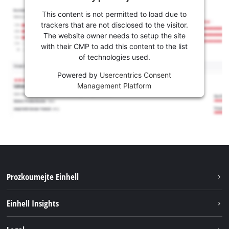
This content is not permitted to load due to
trackers that are not disclosed to the visitor.
The website owner needs to setup the site
with their CMP to add this content to the list
of technologies used.
Powered by
Usercentrics Consent
Management Platform
Prozkoumejte Einhell
Udržitelnost
Einhell Insights
Servis
Kariéra