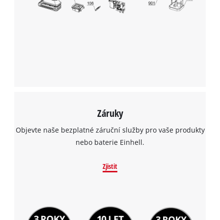
Záruky
Objevte naše bezplatné záruční služby pro vaše produkty
nebo baterie Einhell.
Zjistit