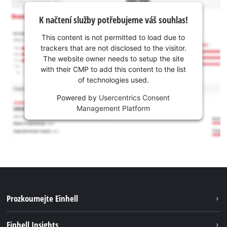
K načtení služby potřebujeme váš souhlas!
This content is not permitted to load due to
trackers that are not disclosed to the visitor.
The website owner needs to setup the site
with their CMP to add this content to the list
of technologies used.
Powered by
Usercentrics Consent
Management Platform
Prozkoumejte Einhell
Udržitelnost
Einhell Insights