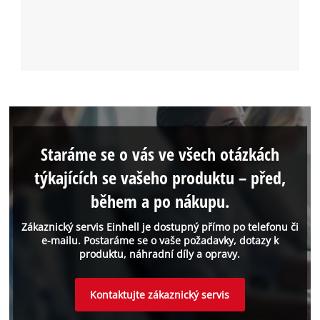
Staráme se o vás ve všech otázkách
týkajících se vašeho produktu – před,
během a po nákupu.
Zákaznický servis Einhell je dostupný přímo po telefonu či
e-mailu. Postaráme se o vaše požadavky, dotazy k
produktu, náhradní díly a opravy.
Kontaktujte zákaznický servis