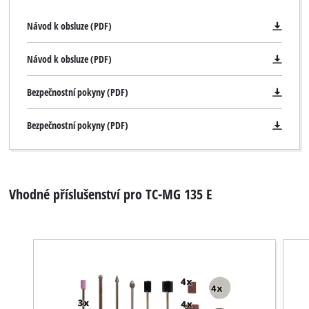
Návod k obsluze (PDF)
Návod k obsluze (PDF)
Bezpečnostní pokyny (PDF)
Bezpečnostní pokyny (PDF)
Vhodné příslušenství pro TC-MG 135 E