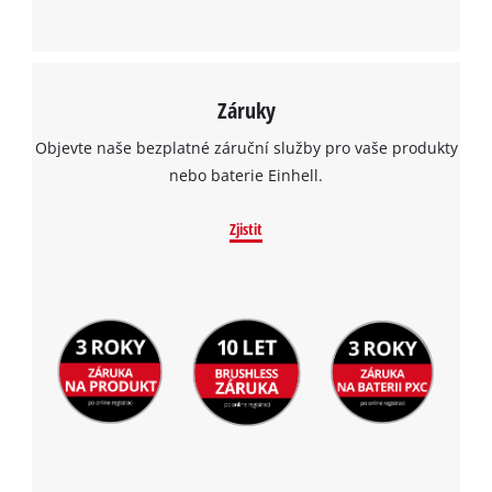
Záruky
Objevte naše bezplatné záruční služby pro vaše produkty
nebo baterie Einhell.
Zjistit