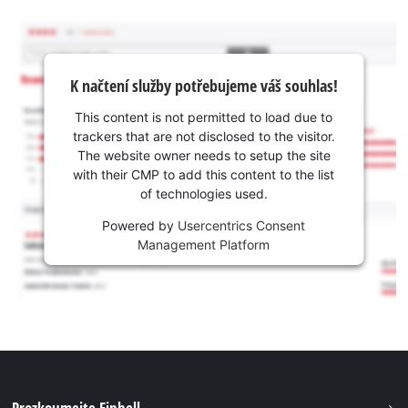
K načtení služby potřebujeme váš souhlas!
This content is not permitted to load due to
trackers that are not disclosed to the visitor.
The website owner needs to setup the site
with their CMP to add this content to the list
of technologies used.
Powered by
Usercentrics Consent
Management Platform
Prozkoumejte Einhell