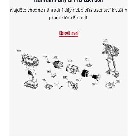
Najděte vhodné náhradní díly nebo příslušenství k vašim
produktům Einhell.
Objevit nyní