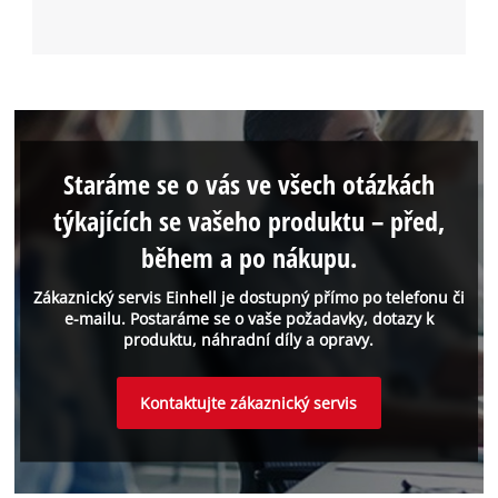
Staráme se o vás ve všech otázkách
týkajících se vašeho produktu – před,
během a po nákupu.
Zákaznický servis Einhell je dostupný přímo po telefonu či
e-mailu. Postaráme se o vaše požadavky, dotazy k
produktu, náhradní díly a opravy.
Kontaktujte zákaznický servis