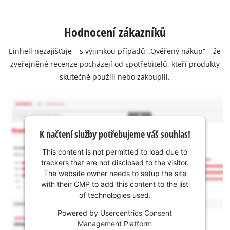
Hodnocení zákazníků
Einhell nezajišťuje – s výjimkou případů „Ověřený nákup“ – že
zveřejněné recenze pocházejí od spotřebitelů, kteří produkty
skutečně použili nebo zakoupili.
K načtení služby potřebujeme váš souhlas!
This content is not permitted to load due to
trackers that are not disclosed to the visitor.
The website owner needs to setup the site
with their CMP to add this content to the list
of technologies used.
Powered by
Usercentrics Consent
Management Platform