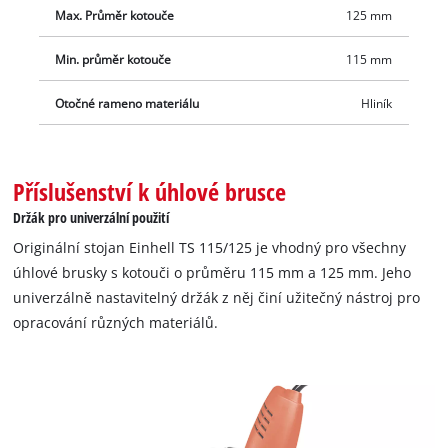
Max. Průměr kotouče
125 mm
Min. průměr kotouče
115 mm
Otočné rameno materiálu
Hliník
Příslušenství k úhlové brusce
Držák pro univerzální použití
Originální stojan Einhell TS 115/125 je vhodný pro všechny
úhlové brusky s kotouči o průměru 115 mm a 125 mm. Jeho
univerzálně nastavitelný držák z něj činí užitečný nástroj pro
opracování různých materiálů.