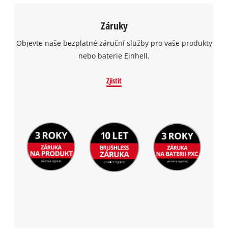
Záruky
Objevte naše bezplatné záruční služby pro vaše produkty
nebo baterie Einhell.
Zjistit