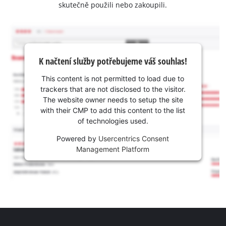
skutečně použili nebo zakoupili.
K načtení služby potřebujeme váš souhlas!
This content is not permitted to load due to
trackers that are not disclosed to the visitor.
The website owner needs to setup the site
with their CMP to add this content to the list
of technologies used.
Powered by
Usercentrics Consent
Management Platform