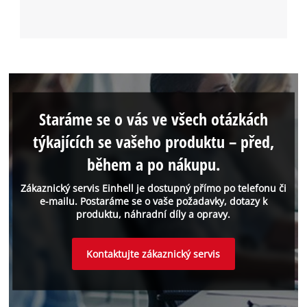
Staráme se o vás ve všech otázkách
týkajících se vašeho produktu – před,
během a po nákupu.
Zákaznický servis Einhell je dostupný přímo po telefonu či
e-mailu. Postaráme se o vaše požadavky, dotazy k
produktu, náhradní díly a opravy.
Kontaktujte zákaznický servis