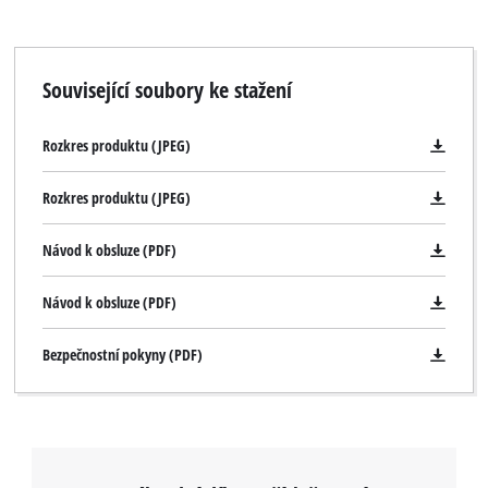
Související soubory ke stažení
Rozkres produktu (JPEG)
Rozkres produktu (JPEG)
Návod k obsluze (PDF)
Návod k obsluze (PDF)
Bezpečnostní pokyny (PDF)