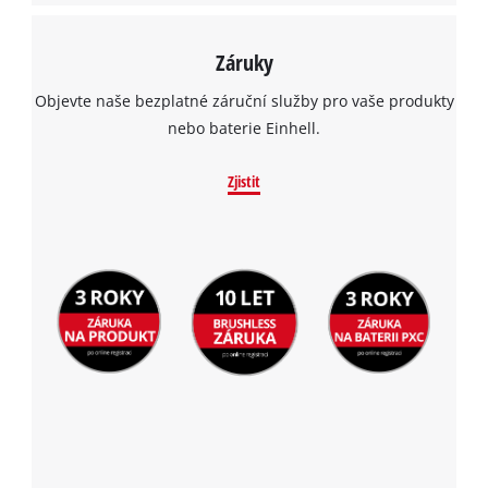
Záruky
Objevte naše bezplatné záruční služby pro vaše produkty
nebo baterie Einhell.
Zjistit