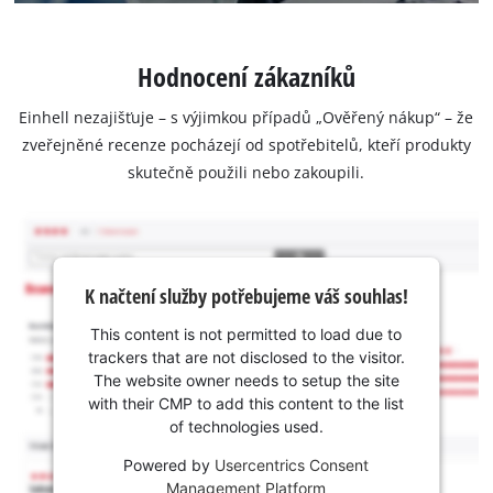
Hodnocení zákazníků
Einhell nezajišťuje – s výjimkou případů „Ověřený nákup“ – že
zveřejněné recenze pocházejí od spotřebitelů, kteří produkty
skutečně použili nebo zakoupili.
K načtení služby potřebujeme váš souhlas!
This content is not permitted to load due to
trackers that are not disclosed to the visitor.
The website owner needs to setup the site
with their CMP to add this content to the list
of technologies used.
Powered by
Usercentrics Consent
Management Platform