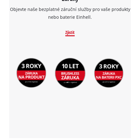
Objevte naše bezplatné záruční služby pro vaše produkty
nebo baterie Einhell.
Zjistit