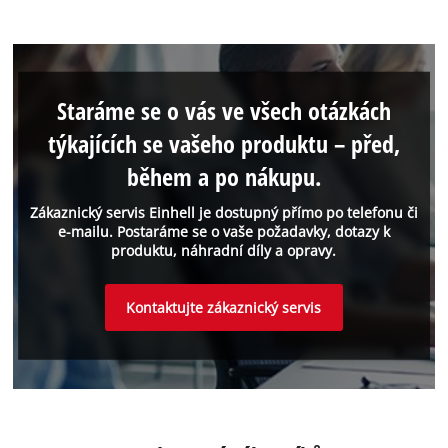
Staráme se o vás ve všech otázkách
týkajících se vašeho produktu – před,
během a po nákupu.
Zákaznický servis Einhell je dostupný přímo po telefonu či
e-mailu. Postaráme se o vaše požadavky, dotazy k
produktu, náhradní díly a opravy.
Kontaktujte zákaznický servis