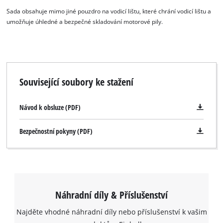
Sada obsahuje mimo jiné pouzdro na vodicí lištu, které chrání vodicí lištu a
umožňuje úhledné a bezpečné skladování motorové pily.
Související soubory ke stažení
Návod k obsluze (PDF)
Bezpečnostní pokyny (PDF)
Náhradní díly & Příslušenství
Najděte vhodné náhradní díly nebo příslušenství k vašim