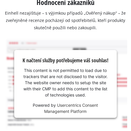
Hodnocení zákazníků
Einhell nezajišťuje – s výjimkou případů „Ověřený nákup“ – že
zveřejněné recenze pocházejí od spotřebitelů, kteří produkty
skutečně použili nebo zakoupili.
K načtení služby potřebujeme váš souhlas!
This content is not permitted to load due to
trackers that are not disclosed to the visitor.
The website owner needs to setup the site
with their CMP to add this content to the list
of technologies used.
Powered by
Usercentrics Consent
Management Platform