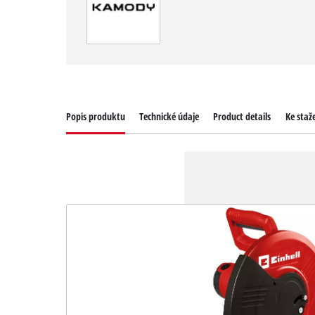
Popis produktu
Technické údaje
Product details
Ke staž