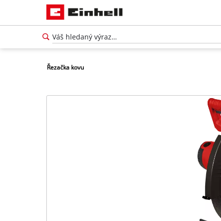
Řezačka kovu