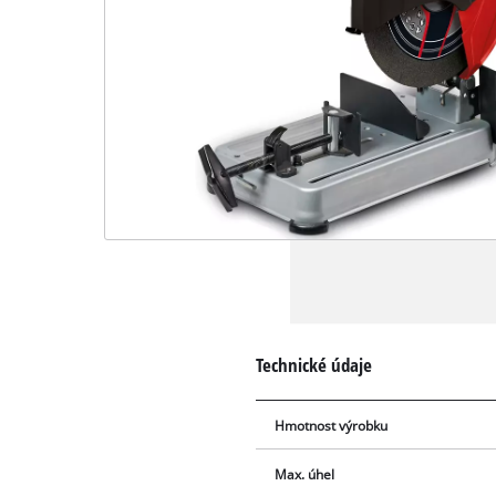
Technické údaje
Hmotnost výrobku
Max. úhel