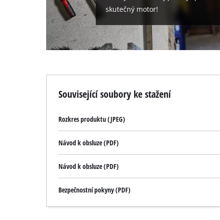
skutečný motor!
Související soubory ke stažení
Rozkres produktu (JPEG)
Návod k obsluze (PDF)
Návod k obsluze (PDF)
Bezpečnostní pokyny (PDF)