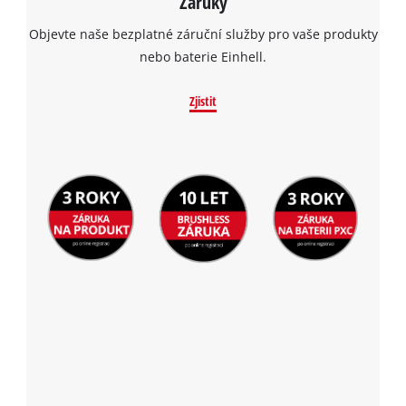
Záruky
Objevte naše bezplatné záruční služby pro vaše produkty
nebo baterie Einhell.
Zjistit