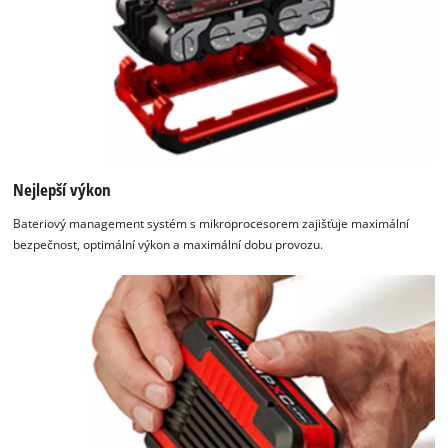
Nejlepší výkon
Bateriový management systém s mikroprocesorem zajišťuje maximální
bezpečnost, optimální výkon a maximální dobu provozu.