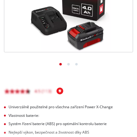
čeština
CS
čeština
English
Deutsch
Univerzálně použitelné pro všechna zařízení Power X-Change
Vlastnosti baterie:
Systém řízení baterie (ABS) pro optimální kontrolu baterie
Nejlepší výkon, bezpečnost a životnost díky ABS