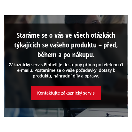
Staráme se o vás ve všech otázkách
týkajících se vašeho produktu – před,
během a po nákupu.
Zákaznický servis Einhell je dostupný přímo po telefonu či
e-mailu. Postaráme se o vaše požadavky, dotazy k
produktu, náhradní díly a opravy.
Kontaktujte zákaznický servis