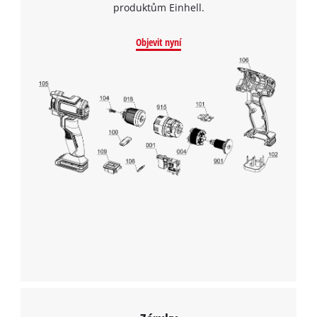
produktům Einhell.
Objevit nyní