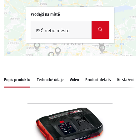
Prodejci na místě
PSČ nebo město
Popis produktu
Technické údaje
Video
Product details
Ke stažení