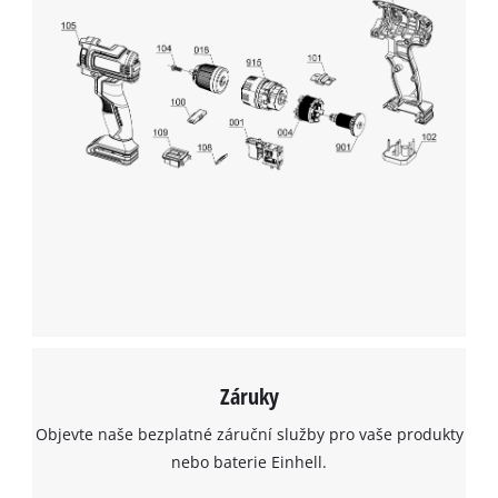
Záruky
Objevte naše bezplatné záruční služby pro vaše produkty
nebo baterie Einhell.