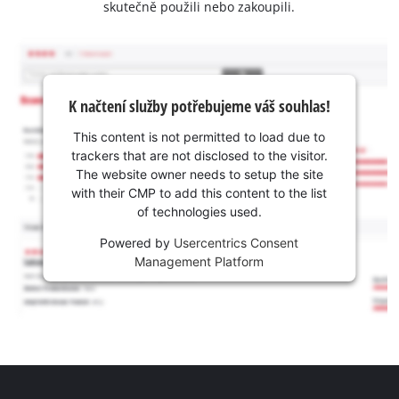
skutečně použili nebo zakoupili.
K načtení služby potřebujeme váš souhlas!
This content is not permitted to load due to
trackers that are not disclosed to the visitor.
The website owner needs to setup the site
with their CMP to add this content to the list
of technologies used.
Powered by
Usercentrics Consent
Management Platform