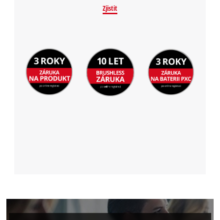
Zjistit