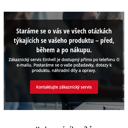
Staráme se o vás ve všech otázkách
týkajících se vašeho produktu – před,
během a po nákupu.
Zákaznický servis Einhell je dostupný přímo po telefonu či
e-mailu. Postaráme se o vaše požadavky, dotazy k
produktu, náhradní díly a opravy.
Kontaktujte zákaznický servis