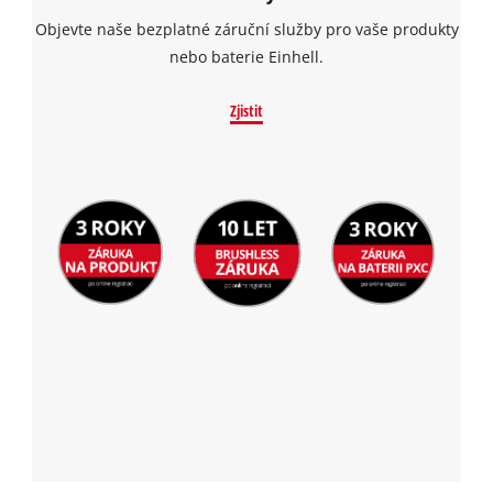
Objevte naše bezplatné záruční služby pro vaše produkty
nebo baterie Einhell.
Zjistit