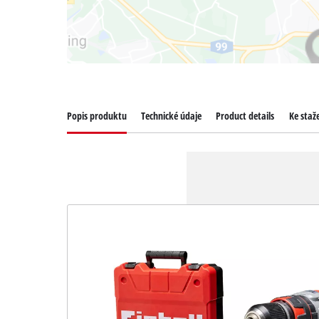
Popis produktu
Technické údaje
Product details
Ke staž