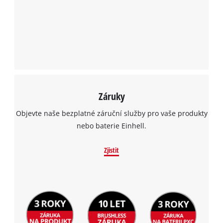
Záruky
Objevte naše bezplatné záruční služby pro vaše produkty
nebo baterie Einhell.
Zjistit