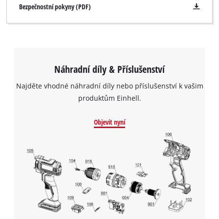
Bezpečnostní pokyny (PDF)
Náhradní díly & Příslušenství
Najděte vhodné náhradní díly nebo příslušenství k vašim
produktům Einhell.
Objevit nyní