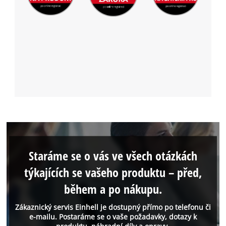
Staráme se o vás ve všech otázkách
týkajících se vašeho produktu – před,
během a po nákupu.
Zákaznický servis Einhell je dostupný přímo po telefonu či
e-mailu. Postaráme se o vaše požadavky, dotazy k