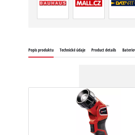
Popis produktu
Technické údaje
Product details
Baterio