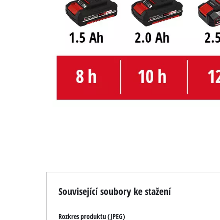
Související soubory ke stažení
Rozkres produktu (JPEG)