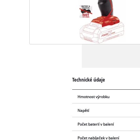
Technické údaje
Hmotnost výrobku
Napětí
Počet baterií v balení
Počet nabíječek v balení