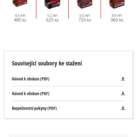
Související soubory ke stažení
Návod k obsluze (PDF)
Návod k obsluze (PDF)
Bezpečnostní pokyny (PDF)