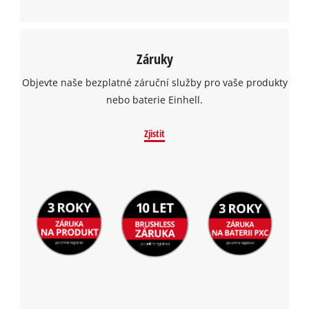
Záruky
Objevte naše bezplatné záruční služby pro vaše produkty
nebo baterie Einhell.
Zjistit