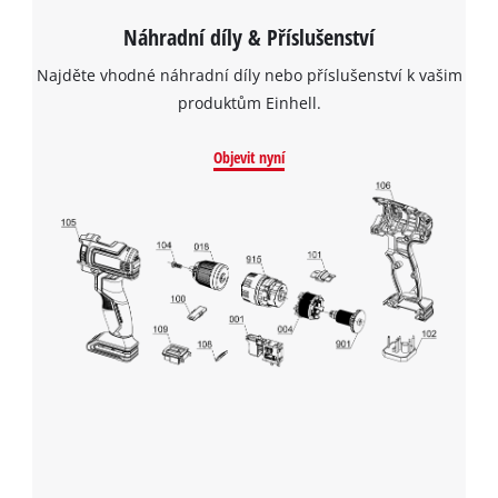
Náhradní díly & Příslušenství
Najděte vhodné náhradní díly nebo příslušenství k vašim
produktům Einhell.
Objevit nyní