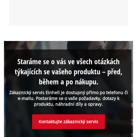
Staráme se o vás ve všech otázkách
týkajících se vašeho produktu – před,
během a po nákupu.
Zákaznický servis Einhell je dostupný přímo po telefonu či
e-mailu. Postaráme se o vaše požadavky, dotazy k
produktu, náhradní díly a opravy.
Kontaktujte zákaznický servis