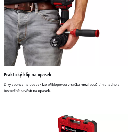
Praktický klip na opasek
Díky sponce na opasek lze příklepovou vrtačku mezi použitím snadno a
bezpečně zavěsit na opasek.