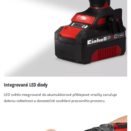
Integrované LED diody
LED světlo integrované do akumulátorové příklepové vrtačky zaručuje
dobrou viditelnost a dostatečné osvětlení pracovního prostoru.