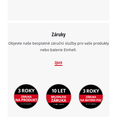
Záruky
Objevte naše bezplatné záruční služby pro vaše produkty
nebo baterie Einhell.
Zjistit