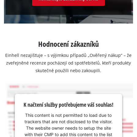
Hodnocení zákazníků
Einhell nezajišťuje – s výjimkou případů „Ověřený nákup“ – že
zveřejněné recenze pocházejí od spotřebitelů, kteří produkty
skutečně použili nebo zakoupili.
K načtení služby potřebujeme váš souhlas!
This content is not permitted to load due to
trackers that are not disclosed to the visitor.
The website owner needs to setup the site
with their CMP to add this content to the list