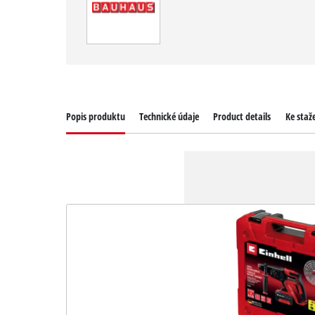
Popis produktu
Technické údaje
Product details
Ke staž