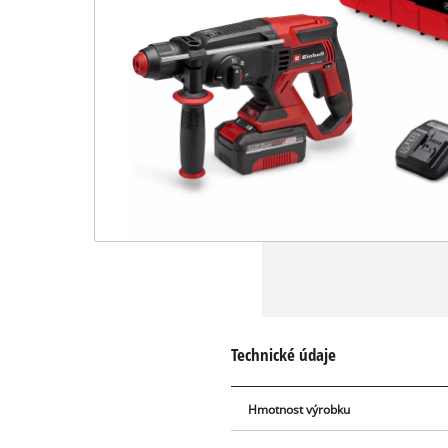
Technické údaje
Hmotnost výrobku