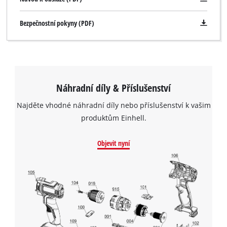
Bezpečnostní pokyny (PDF)
Náhradní díly & Příslušenství
Najděte vhodné náhradní díly nebo příslušenství k vašim
produktům Einhell.
Objevit nyní