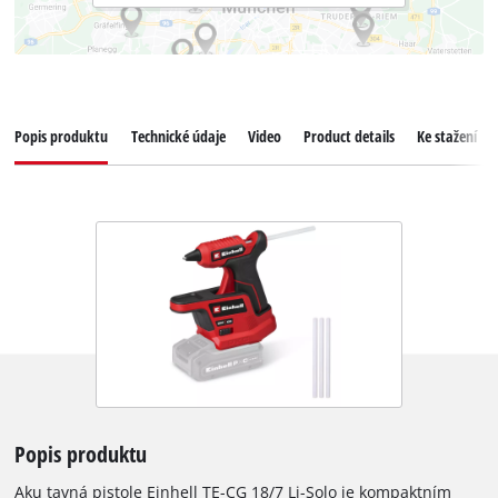
Popis produktu
Technické údaje
Video
Product details
Ke stažení
Popis produktu
Aku tavná pistole Einhell TE-CG 18/7 Li-Solo je kompaktním