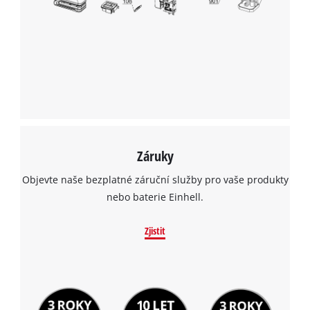
Záruky
Objevte naše bezplatné záruční služby pro vaše produkty
nebo baterie Einhell.
Zjistit