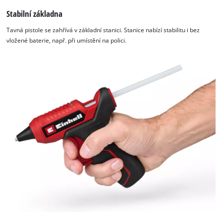
Stabilní základna
Tavná pistole se zahřívá v základní stanici. Stanice nabízí stabilitu i bez
vložené baterie, např. při umístění na polici.