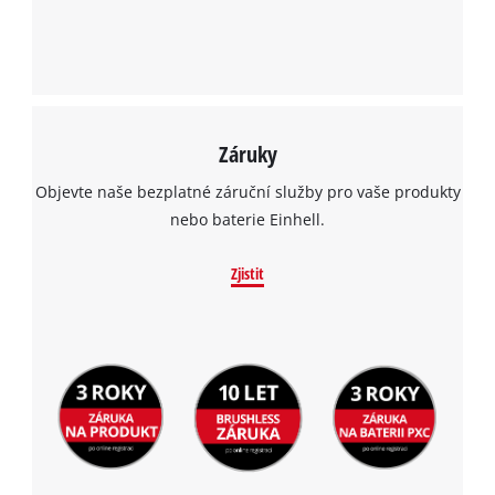
Záruky
Objevte naše bezplatné záruční služby pro vaše produkty
nebo baterie Einhell.
Zjistit