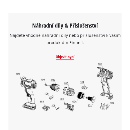
Náhradní díly & Příslušenství
Najděte vhodné náhradní díly nebo příslušenství k vašim
produktům Einhell.
Objevit nyní