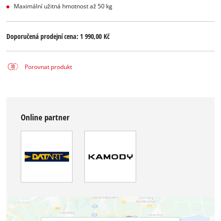
Maximální užitná hmotnost až 50 kg
Doporučená prodejní cena:
1 990,00 Kč
Porovnat produkt
Online partner