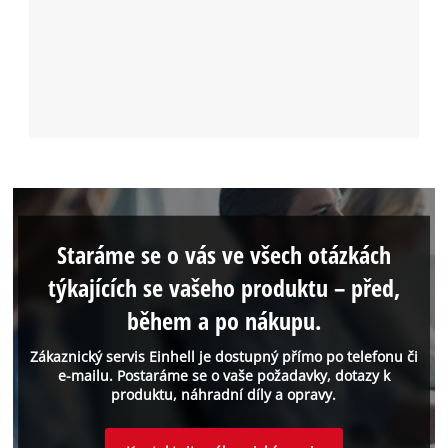
Staráme se o vás ve všech otázkách
týkajících se vašeho produktu – před,
během a po nákupu.
Zákaznický servis Einhell je dostupný přímo po telefonu či
e-mailu. Postaráme se o vaše požadavky, dotazy k
produktu, náhradní díly a opravy.