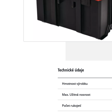
Technické údaje
Hmotnost výrobku
Max. Užitná nosnost
Počet rukojetí