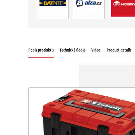
Popis produktu
Technické údaje
Video
Product details