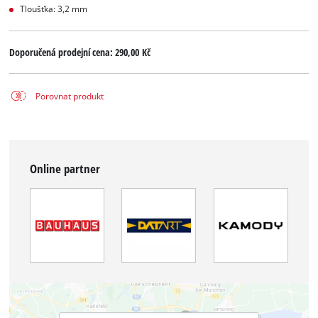
Tloušťka: 3,2 mm
Doporučená prodejní cena:
290,00 Kč
Porovnat produkt
Online partner