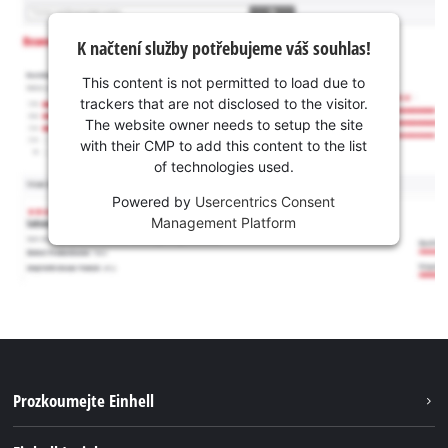
K načtení služby potřebujeme váš souhlas!
This content is not permitted to load due to
trackers that are not disclosed to the visitor.
The website owner needs to setup the site
with their CMP to add this content to the list
of technologies used.
Powered by
Usercentrics Consent
Management Platform
Prozkoumejte Einhell
Udržitelnost