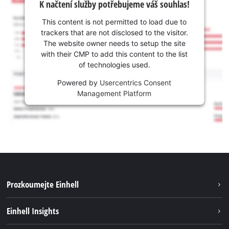
K načtení služby potřebujeme váš souhlas!
This content is not permitted to load due to
trackers that are not disclosed to the visitor.
The website owner needs to setup the site
with their CMP to add this content to the list
of technologies used.
Powered by
Usercentrics Consent
Management Platform
Prozkoumejte Einhell
Udržitelnost
Einhell Insights
Servis