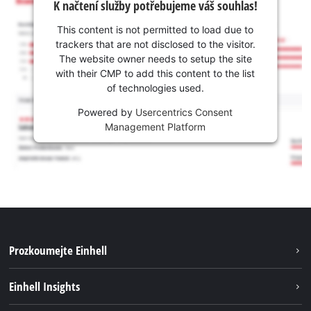
K načtení služby potřebujeme váš souhlas!
This content is not permitted to load due to
trackers that are not disclosed to the visitor.
The website owner needs to setup the site
with their CMP to add this content to the list
of technologies used.
Powered by
Usercentrics Consent
Management Platform
Prozkoumejte Einhell
Udržitelnost
Einhell Insights
Servis