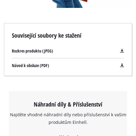
Související soubory ke stažení
Rozkres produktu (JPEG)
Návod k obsluze (PDF)
Náhradní díly & Příslušenství
Najděte vhodné náhradní díly nebo příslušenství k vašim
produktům Einhell.