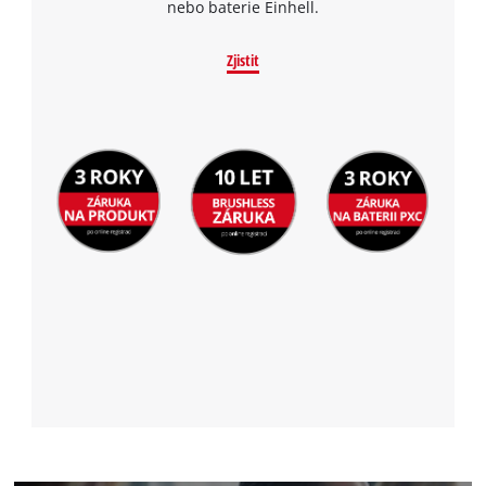
nebo baterie Einhell.
Zjistit