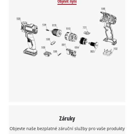
Objevit nyní
Záruky
Objevte naše bezplatné záruční služby pro vaše produkty