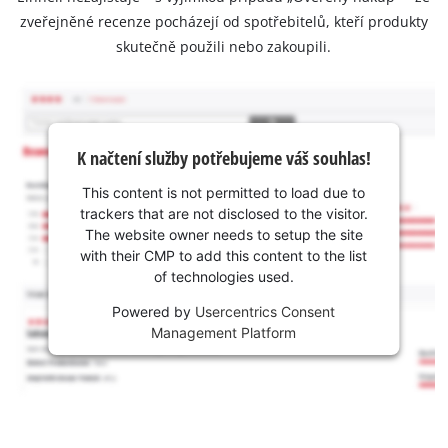
zveřejněné recenze pocházejí od spotřebitelů, kteří produkty
skutečně použili nebo zakoupili.
K načtení služby potřebujeme váš souhlas!
This content is not permitted to load due to
trackers that are not disclosed to the visitor.
The website owner needs to setup the site
with their CMP to add this content to the list
of technologies used.
Powered by
Usercentrics Consent
Management Platform