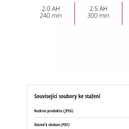
Související soubory ke stažení
Rozkres produktu (JPEG)
Návod k obsluze (PDF)