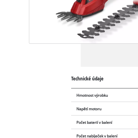
Technické údaje
Hmotnost výrobku
Napětí motoru
Počet baterií v balení
Počet nabíječek v balení