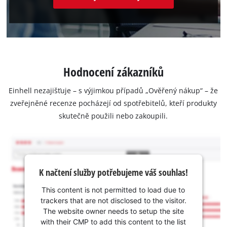
Hodnocení zákazníků
Einhell nezajišťuje – s výjimkou případů „Ověřený nákup“ – že
zveřejněné recenze pocházejí od spotřebitelů, kteří produkty
skutečně použili nebo zakoupili.
K načtení služby potřebujeme váš souhlas!
This content is not permitted to load due to
trackers that are not disclosed to the visitor.
The website owner needs to setup the site
with their CMP to add this content to the list