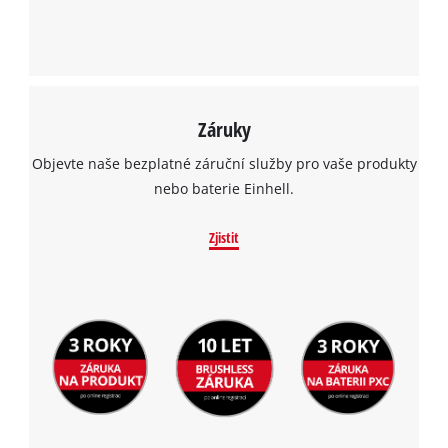
Záruky
Objevte naše bezplatné záruční služby pro vaše produkty
nebo baterie Einhell.
Zjistit