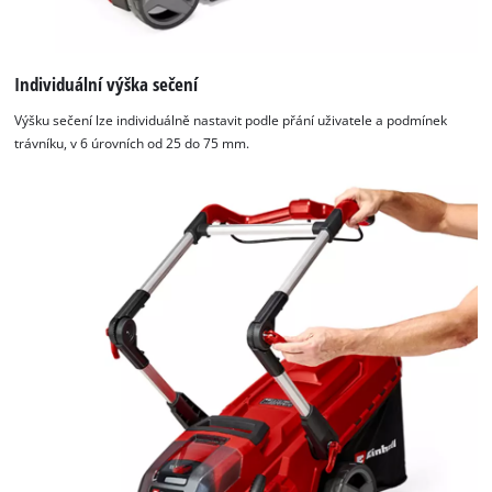
Individuální výška sečení
Výšku sečení lze individuálně nastavit podle přání uživatele a podmínek
trávníku, v 6 úrovních od 25 do 75 mm.