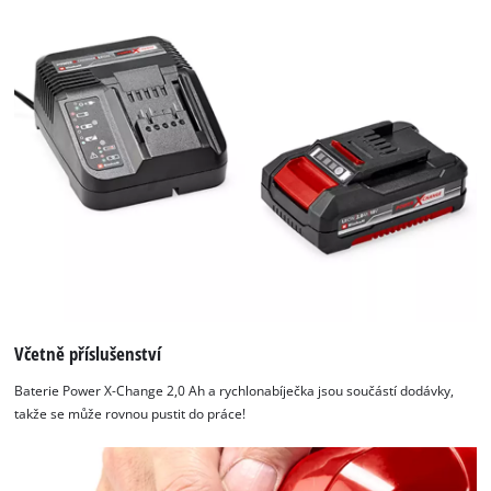
Včetně příslušenství
Baterie Power X-Change 2,0 Ah a rychlonabíječka jsou součástí dodávky,
takže se může rovnou pustit do práce!