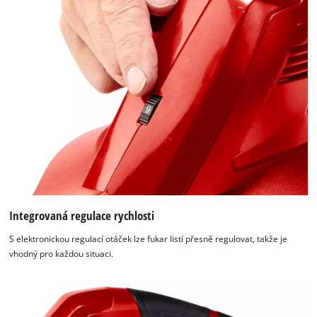
Integrovaná regulace rychlosti
S elektronickou regulací otáček lze fukar listí přesně regulovat, takže je
vhodný pro každou situaci.