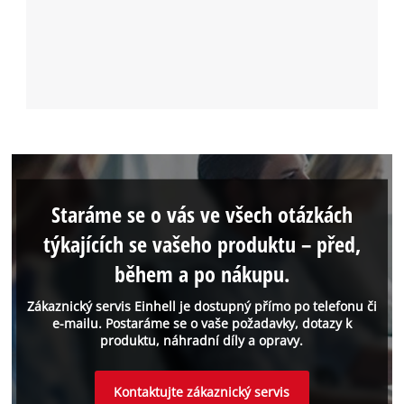
Staráme se o vás ve všech otázkách
týkajících se vašeho produktu – před,
během a po nákupu.
Zákaznický servis Einhell je dostupný přímo po telefonu či
e-mailu. Postaráme se o vaše požadavky, dotazy k
produktu, náhradní díly a opravy.
Kontaktujte zákaznický servis