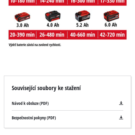
Související soubory ke stažení
Návod k obsluze (PDF)
Bezpečnostní pokyny (PDF)