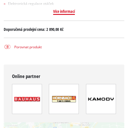
Elektronická regulace otáček
Více informací
Doporučená prodejní cena:
2 890,00 Kč
Porovnat produkt
Online partner