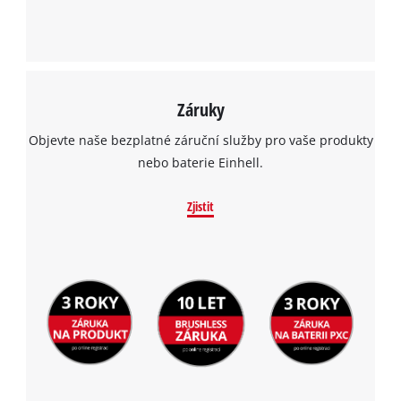
Záruky
Objevte naše bezplatné záruční služby pro vaše produkty
nebo baterie Einhell.
Zjistit