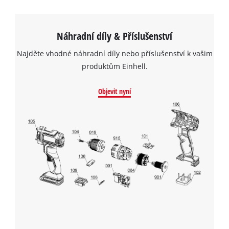
Náhradní díly & Příslušenství
Najděte vhodné náhradní díly nebo příslušenství k vašim
produktům Einhell.
Objevit nyní