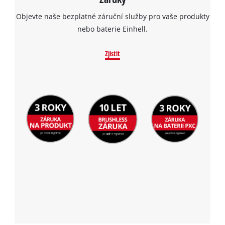
Objevte naše bezplatné záruční služby pro vaše produkty
nebo baterie Einhell.
Zjistit