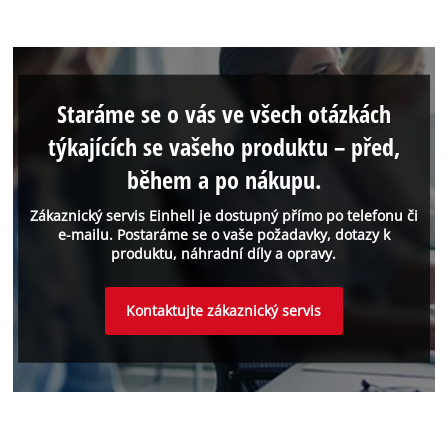
Staráme se o vás ve všech otázkách
týkajících se vašeho produktu – před,
během a po nákupu.
Zákaznický servis Einhell je dostupný přímo po telefonu či
e-mailu. Postaráme se o vaše požadavky, dotazy k
produktu, náhradní díly a opravy.
Kontaktujte zákaznický servis