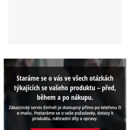
Staráme se o vás ve všech otázkách
týkajících se vašeho produktu – před,
během a po nákupu.
Zákaznický servis Einhell je dostupný přímo po telefonu či
e-mailu. Postaráme se o vaše požadavky, dotazy k
produktu, náhradní díly a opravy.