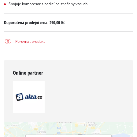
Spojuje kompresor s hadicí na stlačený vzduch
Doporučená prodejní cena:
290,00 Kč
Porovnat produkt
Online partner