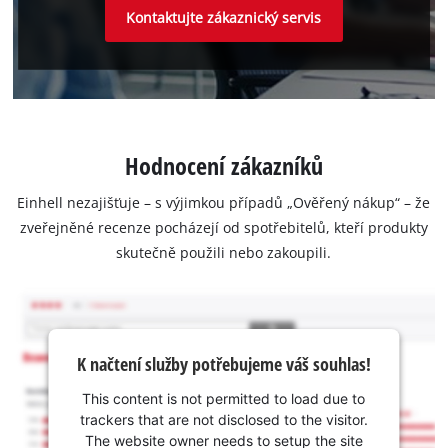
Kontaktujte zákaznický servis
Hodnocení zákazníků
Einhell nezajišťuje – s výjimkou případů „Ověřený nákup“ – že
zveřejněné recenze pocházejí od spotřebitelů, kteří produkty
skutečně použili nebo zakoupili.
K načtení služby potřebujeme váš souhlas!
This content is not permitted to load due to
trackers that are not disclosed to the visitor.
The website owner needs to setup the site