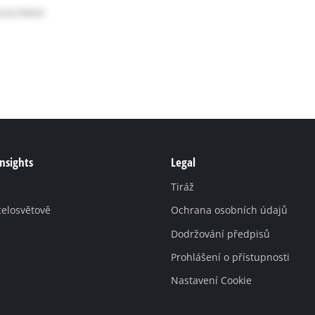
Insights
Legal
Tiráž
celosvětově
Ochrana osobních údajů
Dodržování předpisů
Prohlášení o přístupnosti
Nastavení Cookie