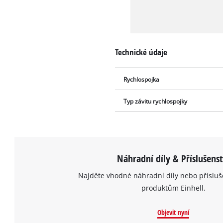
Technické údaje
Rychlospojka
Typ závitu rychlospojky
Náhradní díly & Příslušenst
Najděte vhodné náhradní díly nebo přísluš
produktům Einhell.
Objevit nyní