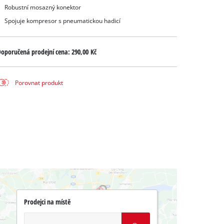
Robustní mosazný konektor
Spojuje kompresor s pneumatickou hadicí
oporučená prodejní cena:
290,00 Kč
Porovnat produkt
Prodejci na místě