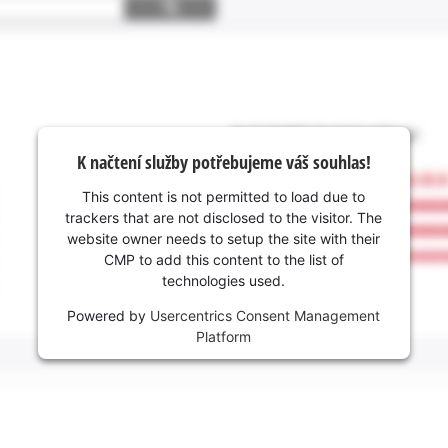
K načtení služby potřebujeme váš souhlas!
This content is not permitted to load due to
trackers that are not disclosed to the visitor. The
website owner needs to setup the site with their
CMP to add this content to the list of
technologies used.
Powered by
Usercentrics Consent Management
Platform