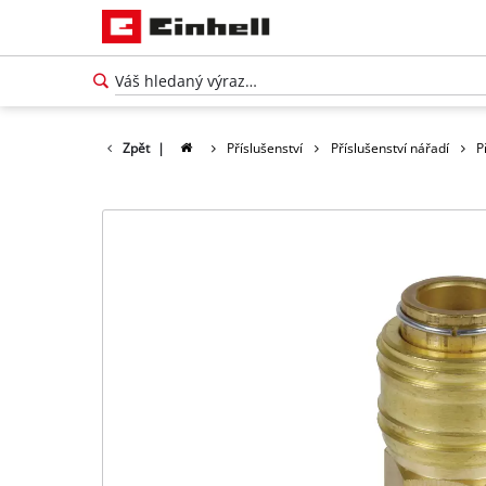
Zpět
|
Příslušenství
Příslušenství nářadí
P