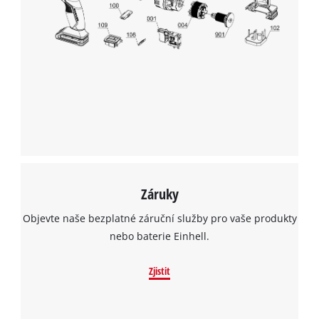
Záruky
Objevte naše bezplatné záruční služby pro vaše produkty
nebo baterie Einhell.
Zjistit