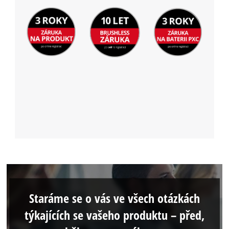
Staráme se o vás ve všech otázkách
týkajících se vašeho produktu – před,