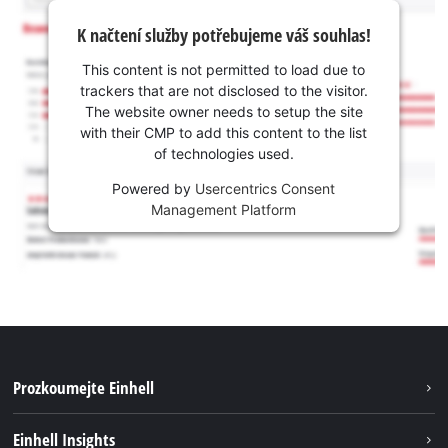
K načtení služby potřebujeme váš souhlas!
This content is not permitted to load due to
trackers that are not disclosed to the visitor.
The website owner needs to setup the site
with their CMP to add this content to the list
of technologies used.
Powered by
Usercentrics Consent
Management Platform
Prozkoumejte Einhell
Udržitelnost
Einhell Insights