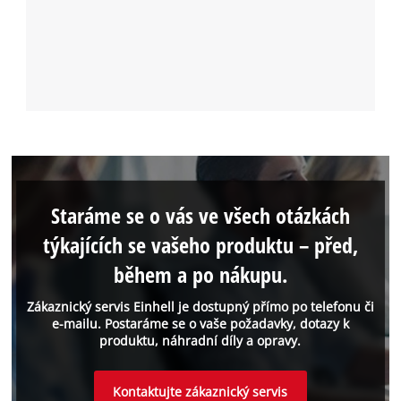
Staráme se o vás ve všech otázkách
týkajících se vašeho produktu – před,
během a po nákupu.
Zákaznický servis Einhell je dostupný přímo po telefonu či
e-mailu. Postaráme se o vaše požadavky, dotazy k
produktu, náhradní díly a opravy.
Kontaktujte zákaznický servis