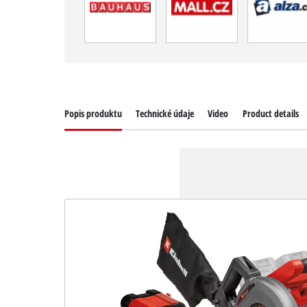
Popis produktu
Technické údaje
Video
Product details