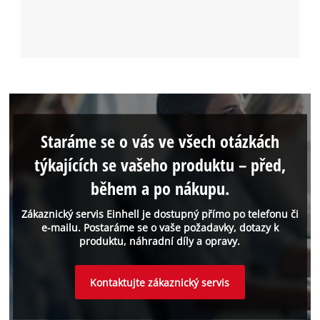
Staráme se o vás ve všech otázkách
týkajících se vašeho produktu – před,
během a po nákupu.
Zákaznický servis Einhell je dostupný přímo po telefonu či
e-mailu. Postaráme se o vaše požadavky, dotazy k
produktu, náhradní díly a opravy.
Kontaktujte zákaznický servis