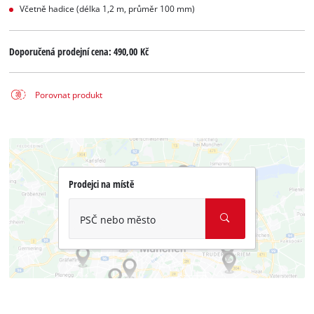
Včetně hadice (délka 1,2 m, průměr 100 mm)
Doporučená prodejní cena:
490,00 Kč
Porovnat produkt
Prodejci na místě
PSČ nebo město